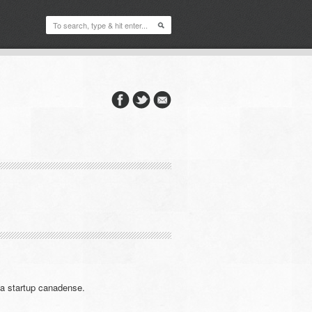
a startup canadense.