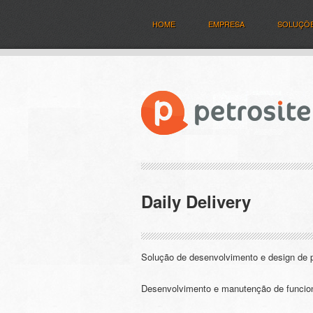
HOME
EMPRESA
SOLUÇÕ
Daily Delivery
Solução de desenvolvimento e design de pr
Desenvolvimento e manutenção de funcion